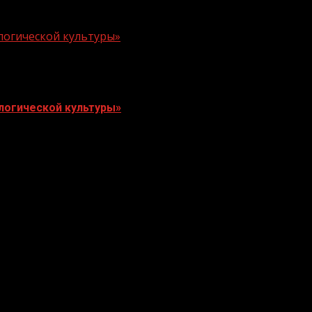
логической культуры»
логической культуры»