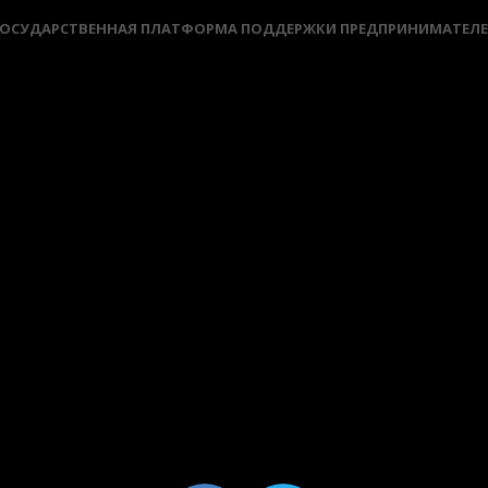
ОСУДАРСТВЕННАЯ ПЛАТФОРМА ПОДДЕРЖКИ ПРЕДПРИНИМАТЕЛ