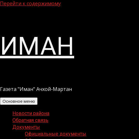
Перейти к содержимому
ИМАН
Газета "Иман" Ачхой-Мартан
Основное меню
Новости района
Обратная связь
Документы
Официальные документы