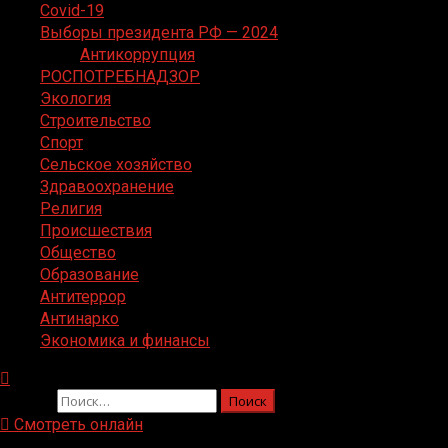
Covid-19
Выборы президента РФ — 2024
Антикоррупция
РОСПОТРЕБНАДЗОР
Экология
Строительство
Спорт
Сельское хозяйство
Здравоохранение
Религия
Происшествия
Общество
Образование
Антитеррор
Антинарко
Экономика и финансы
Найти:
Смотреть онлайн