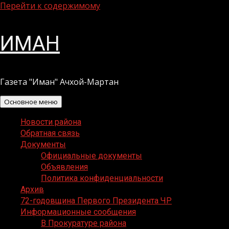
Перейти к содержимому
ИМАН
Газета "Иман" Ачхой-Мартан
Основное меню
Новости района
Обратная связь
Документы
Официальные документы
Объявления
Политика конфиденциальности
Архив
72-годовщина Первого Президента ЧР
Информационные сообщения
В Прокуратуре района