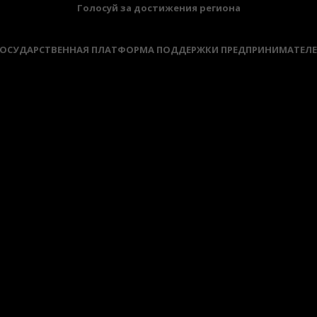
Голосуй за достижения региона
ОСУДАРСТВЕННАЯ ПЛАТФОРМА ПОДДЕРЖКИ ПРЕДПРИНИМАТЕЛ