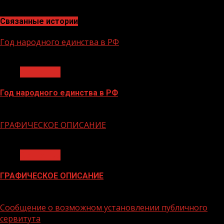
округам.
Связанные истории
Год народного единства в РФ
1 мин чтения
Общество
Год народного единства в РФ
06.02.2026
ГРАФИЧЕСКОЕ ОПИСАНИЕ
1 мин чтения
Общество
ГРАФИЧЕСКОЕ ОПИСАНИЕ
02.02.2026
Сообщение о возможном установлении публичного
сервитута