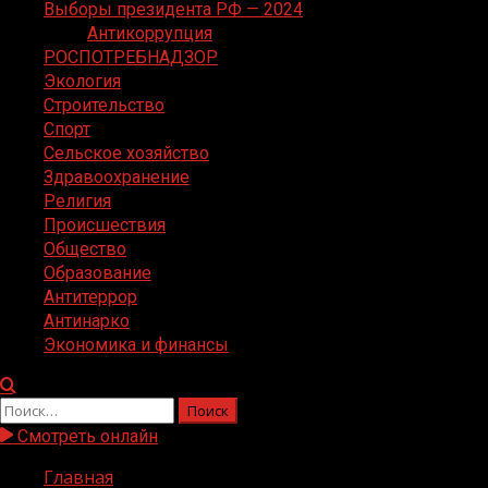
Выборы президента РФ — 2024
Антикоррупция
РОСПОТРЕБНАДЗОР
Экология
Строительство
Спорт
Сельское хозяйство
Здравоохранение
Религия
Происшествия
Общество
Образование
Антитеррор
Антинарко
Экономика и финансы
Найти:
Смотреть онлайн
Главная