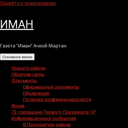
Перейти к содержимому
ИМАН
Газета "Иман" Ачхой-Мартан
Основное меню
Новости района
Обратная связь
Документы
Официальные документы
Объявления
Политика конфиденциальности
Архив
72-годовщина Первого Президента ЧР
Информационные сообщения
В Прокуратуре района