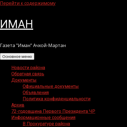
Перейти к содержимому
ИМАН
Газета "Иман" Ачхой-Мартан
Основное меню
Новости района
Обратная связь
Документы
Официальные документы
Объявления
Политика конфиденциальности
Архив
72-годовщина Первого Президента ЧР
Информационные сообщения
В Прокуратуре района