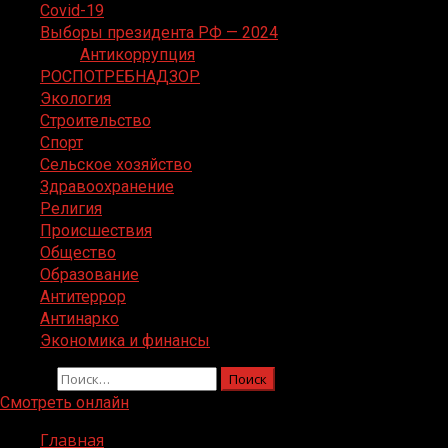
Covid-19
Выборы президента РФ — 2024
Антикоррупция
РОСПОТРЕБНАДЗОР
Экология
Строительство
Спорт
Сельское хозяйство
Здравоохранение
Религия
Происшествия
Общество
Образование
Антитеррор
Антинарко
Экономика и финансы
Найти:
Смотреть онлайн
Главная