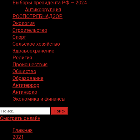
Выборы президента РФ — 2024
Антикоррупция
РОСПОТРЕБНАДЗОР
Экология
Строительство
Спорт
Сельское хозяйство
Здравоохранение
Религия
Происшествия
Общество
Образование
Антитеррор
Антинарко
Экономика и финансы
Найти:
Смотреть онлайн
Главная
2021