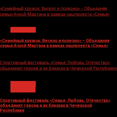
«Семейный кружок: Весело и полезно» – Объединяя
семьи Ачхой-Мартана в рамках нацпроекта «Семья»
1 мин чтения
Без рубрики
«Семейный кружок: Весело и полезно» – Объединяя
семьи Ачхой-Мартана в рамках нацпроекта «Семья»
14.07.2026
Спортивный фестиваль «Семья. Любовь. Отечество»
объединит героев и их близких в Чеченской Республике
1 мин чтения
Без рубрики
Объявления
Спортивный фестиваль «Семья. Любовь. Отечество»
объединит героев и их близких в Чеченской
Республике