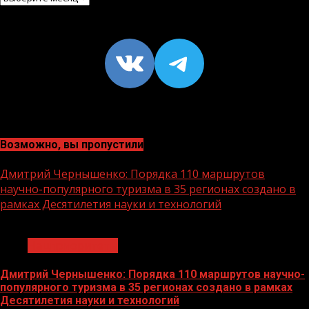
VK
https://t
Возможно, вы пропустили
Дмитрий Чернышенко: Порядка 110 маршрутов
научно-популярного туризма в 35 регионах создано в
рамках Десятилетия науки и технологий
1 мин чтения
Нацприоритеты
Дмитрий Чернышенко: Порядка 110 маршрутов научно-
популярного туризма в 35 регионах создано в рамках
Десятилетия науки и технологий