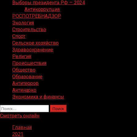
Выборы президента РФ — 2024
Антикоррупция
РОСПОТРЕБНАДЗОР
Экология
Строительство
Спорт
Сельское хозяйство
Здравоохранение
Религия
Происшествия
Общество
Образование
Антитеррор
Антинарко
Экономика и финансы
Найти:
Смотреть онлайн
Главная
2021