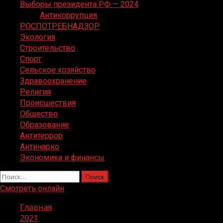
Выборы президента РФ — 2024
Антикоррупция
РОСПОТРЕБНАДЗОР
Экология
Строительство
Спорт
Сельское хозяйство
Здравоохранение
Религия
Происшествия
Общество
Образование
Антитеррор
Антинарко
Экономика и финансы
Найти:
Смотреть онлайн
Главная
2021