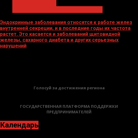
Здравоохранение
Продолжительная и активная жизнь
Эндокринные заболевания относятся к работе желез
внутренней секреции, и в последние годы их частота
растет. Это касается и заболеваний щитовидной
железы, сахарного диабета и других серьезных
нарушений
19.05.2026
БАННЕРЫ
Голосуй за достижения региона
ГОСУДАРСТВЕННАЯ ПЛАТФОРМА ПОДДЕРЖКИ
ПРЕДПРИНИМАТЕЛЕЙ
Календарь