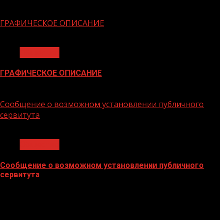
06.02.2026
ГРАФИЧЕСКОЕ ОПИСАНИЕ
1 мин чтения
Общество
ГРАФИЧЕСКОЕ ОПИСАНИЕ
02.02.2026
Сообщение о возможном установлении публичного
сервитута
1 мин чтения
Общество
Сообщение о возможном установлении публичного
сервитута
02.02.2026
БАННЕРЫ