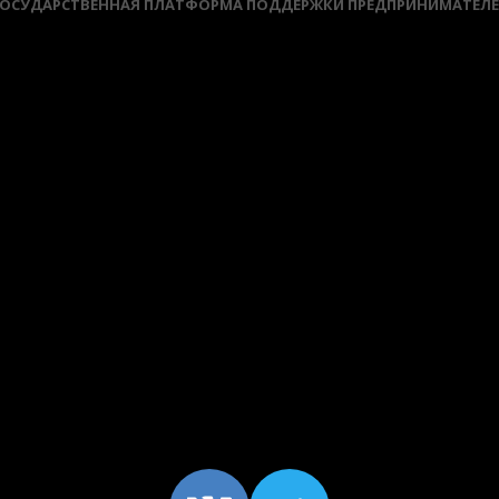
ОСУДАРСТВЕННАЯ ПЛАТФОРМА ПОДДЕРЖКИ ПРЕДПРИНИМАТЕЛ