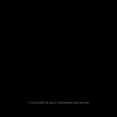
БАННЕРЫ
Голосуй за достижения региона