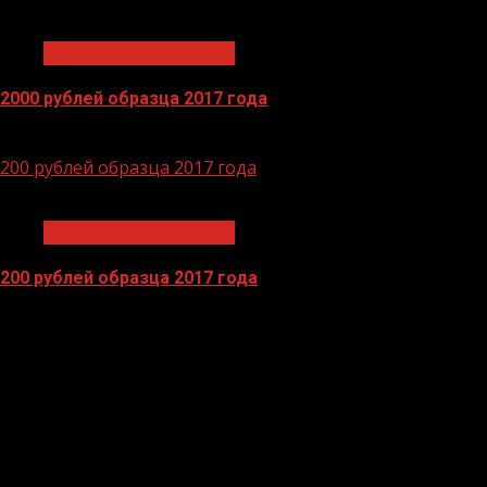
1 мин чтения
Экономика и финансы
2000 рублей образца 2017 года
14.04.2026
200 рублей образца 2017 года
1 мин чтения
Экономика и финансы
200 рублей образца 2017 года
13.04.2026