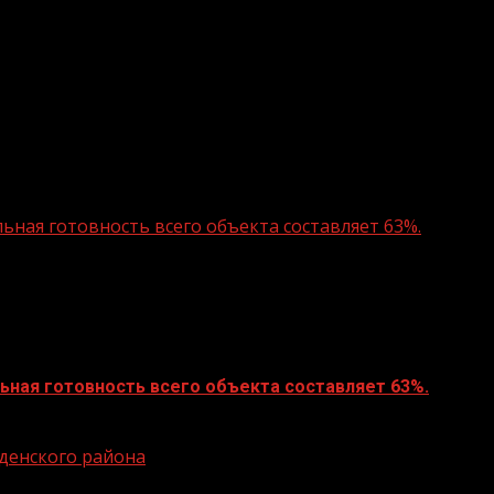
ная готовность всего объекта составляет 63%.
ная готовность всего объекта составляет 63%.
еденского района