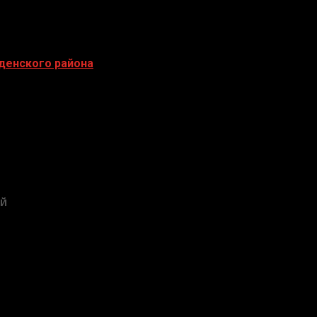
еденского района
ЕЙ