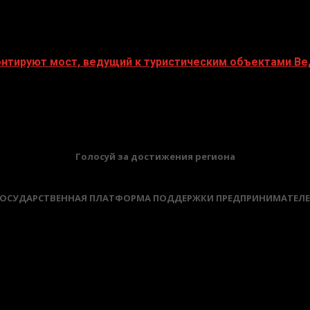
монтируют мост, ведущий к туристическим объектами В
БАННЕРЫ
Голосуй за достижения региона
ОСУДАРСТВЕННАЯ ПЛАТФОРМА ПОДДЕРЖКИ ПРЕДПРИНИМАТЕЛ