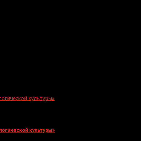
логической культуры»
логической культуры»