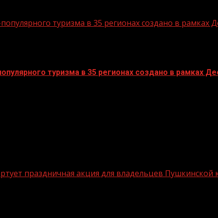
опулярного туризма в 35 регионах создано в рамках Д
пулярного туризма в 35 регионах создано в рамках Дес
стартует праздничная акция для владельцев Пушкинской