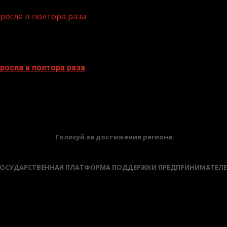
осла в полтора раза
осла в полтора раза
БАННЕРЫ
Голосуй за достижения региона
ОСУДАРСТВЕННАЯ ПЛАТФОРМА ПОДДЕРЖКИ ПРЕДПРИНИМАТЕЛ