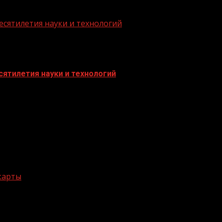
есятилетия науки и технологий
ятилетия науки и технологий
 карты