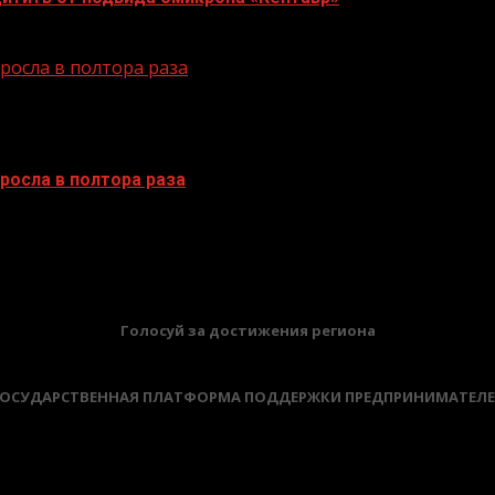
осла в полтора раза
осла в полтора раза
БАННЕРЫ
Голосуй за достижения региона
ОСУДАРСТВЕННАЯ ПЛАТФОРМА ПОДДЕРЖКИ ПРЕДПРИНИМАТЕЛ