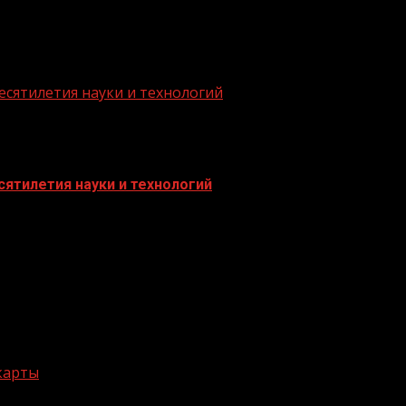
есятилетия науки и технологий
ятилетия науки и технологий
 карты