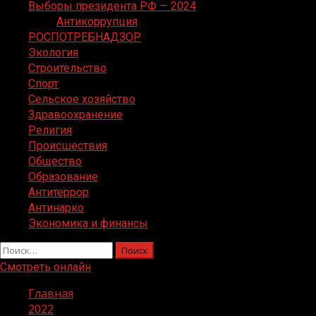
Выборы президента РФ — 2024
Антикоррупция
РОСПОТРЕБНАДЗОР
Экология
Строительство
Спорт
Сельское хозяйство
Здравоохранение
Религия
Происшествия
Общество
Образование
Антитеррор
Антинарко
Экономика и финансы
Найти:
Смотреть онлайн
Главная
2022