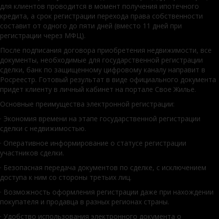
для клиентов проводится в момент получения ипотечного
кредита, а срок регистрации перехода права собственности
составит от одного до пяти дней (вместо 11 дней при
регистрации через МФЦ).
После подписания договора приобретения недвижимости, все
документы, необходимые для государственной регистрации
сделки, банк по защищенному цифровому каналу направит в
Росреестр. Готовый результат в виде официального документа
придет клиенту в личный кабинет на портале Свое Жилье.
Основные преимущества электронной регистрации:
· Экономия времени на этапе государственной регистрации
сделки с недвижимостью.
· Оперативное информирование о статусе регистрации
участников сделки.
· Безопасная передача документов по сделке, с исключением
доступа к ним со стороны третьих лиц.
· Возможность оформления регистрации даже при нахождении
покупателя и продавца в разных регионах страны.
· Удобство использования электронного документа о