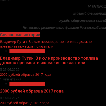
М.ТАГИРОВ,
главный специалист
службы общественных связей
Чеченского регионального филиала Россельхозбанк
а
Связанные истории
Владимир Путин: В июле производство топлива должно
превысить июньские показатели
Экономика и финансы
Владимир Путин: В июле производство топлива
должно превысить июньские показатели
29.06.2026
2000 рублей образца 2017 года
1 мин чтения
Экономика и финансы
2000 рублей образца 2017 года
14.04.2026
200 рублей образца 2017 года