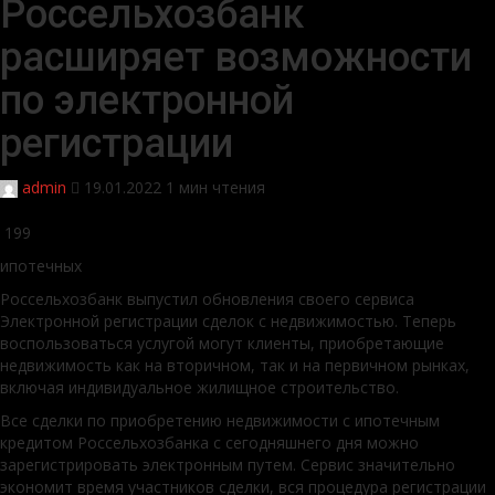
Россельхозбанк
расширяет возможности
по электронной
регистрации
admin
19.01.2022
1 мин чтения
199
ипотечных
Россельхозбанк выпустил обновления своего сервиса
Электронной регистрации сделок с недвижимостью. Теперь
воспользоваться услугой могут клиенты, приобретающие
недвижимость как на вторичном, так и на первичном рынках,
включая индивидуальное жилищное строительство.
Все сделки по приобретению недвижимости с ипотечным
кредитом Россельхозбанка с сегодняшнего дня можно
зарегистрировать электронным путем. Сервис значительно
экономит время участников сделки, вся процедура регистрации