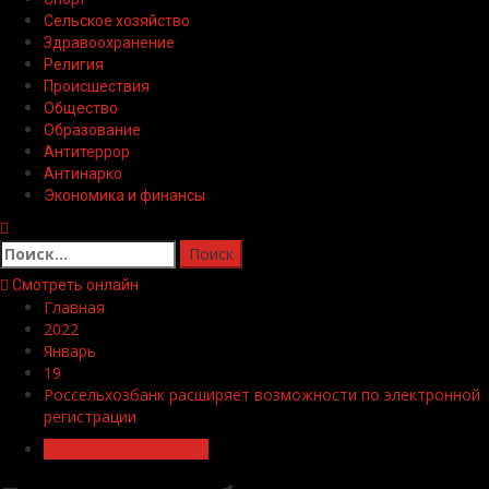
Сельское хозяйство
Здравоохранение
Религия
Происшествия
Общество
Образование
Антитеррор
Антинарко
Экономика и финансы
Найти:
Смотреть онлайн
Главная
2022
Январь
19
Россельхозбанк расширяет возможности по электронной
регистрации
Экономика и финансы