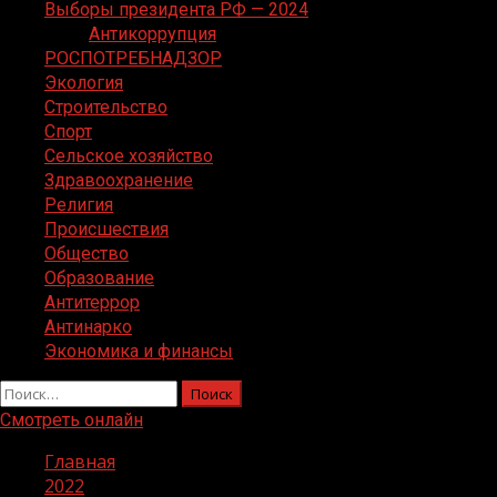
Выборы президента РФ — 2024
Антикоррупция
РОСПОТРЕБНАДЗОР
Экология
Строительство
Спорт
Сельское хозяйство
Здравоохранение
Религия
Происшествия
Общество
Образование
Антитеррор
Антинарко
Экономика и финансы
Найти:
Смотреть онлайн
Главная
2022