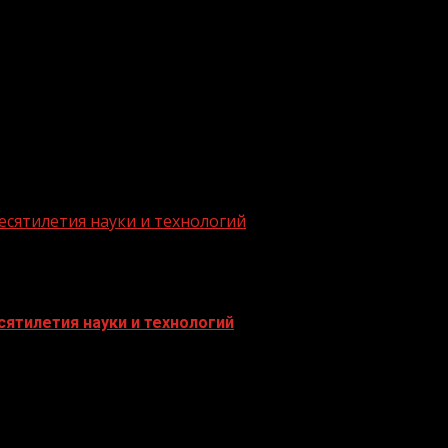
есятилетия науки и технологий
ятилетия науки и технологий