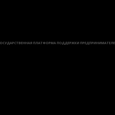
ОСУДАРСТВЕННАЯ ПЛАТФОРМА ПОДДЕРЖКИ ПРЕДПРИНИМАТЕЛ