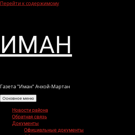
Перейти к содержимому
ИМАН
Газета "Иман" Ачхой-Мартан
Основное меню
Новости района
Обратная связь
Документы
Официальные документы