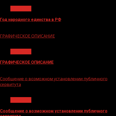
Общество
Год народного единства в РФ
06.02.2026
ГРАФИЧЕСКОЕ ОПИСАНИЕ
1 мин чтения
Общество
ГРАФИЧЕСКОЕ ОПИСАНИЕ
02.02.2026
Сообщение о возможном установлении публичного
сервитута
1 мин чтения
Общество
Сообщение о возможном установлении публичного
сервитута