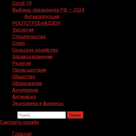
Covid-19
Выборы президента РФ — 2024
Антикоррупция
РОСПОТРЕБНАДЗОР
Экология
Строительство
Спорт
Сельское хозяйство
Здравоохранение
Религия
Происшествия
Общество
Образование
Антитеррор
Антинарко
Экономика и финансы
Найти:
Смотреть онлайн
Главная