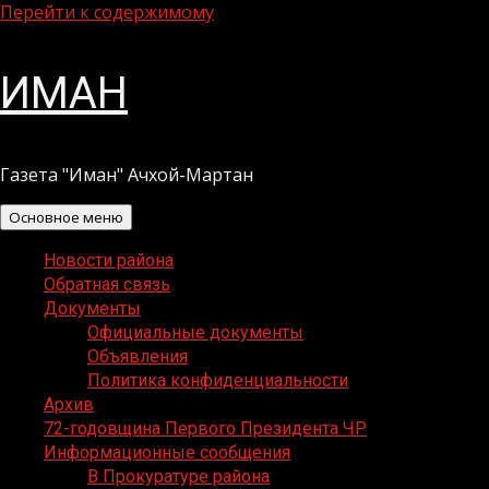
Перейти к содержимому
ИМАН
Газета "Иман" Ачхой-Мартан
Основное меню
Новости района
Обратная связь
Документы
Официальные документы
Объявления
Политика конфиденциальности
Архив
72-годовщина Первого Президента ЧР
Информационные сообщения
В Прокуратуре района