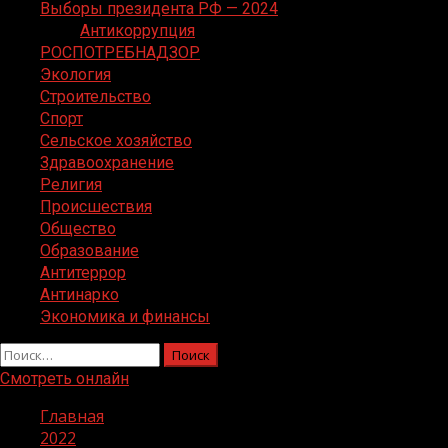
Выборы президента РФ — 2024
Антикоррупция
РОСПОТРЕБНАДЗОР
Экология
Строительство
Спорт
Сельское хозяйство
Здравоохранение
Религия
Происшествия
Общество
Образование
Антитеррор
Антинарко
Экономика и финансы
Найти:
Смотреть онлайн
Главная
2022