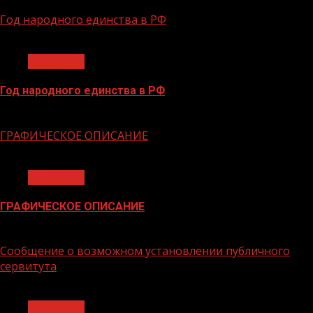
Год народного единства в РФ
1 мин чтения
Общество
Год народного единства в РФ
06.02.2026
ГРАФИЧЕСКОЕ ОПИСАНИЕ
1 мин чтения
Общество
ГРАФИЧЕСКОЕ ОПИСАНИЕ
02.02.2026
Сообщение о возможном установлении публичного
сервитута
1 мин чтения
Общество