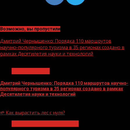
Возможно, вы пропустили
Дмитрий Чернышенко: Порядка 110 маршрутов
научно-популярного туризма в 35 регионах создано в
рамках Десятилетия науки и технологий
1 мин чтения
Нацприоритеты
Дмитрий Чернышенко: Порядка 110 маршрутов научно-
популярного туризма в 35 регионах создано в рамках
Десятилетия науки и технологий
07.08.2026
🌱 Как вырастить лес с нуля?
Экологическое благополучие