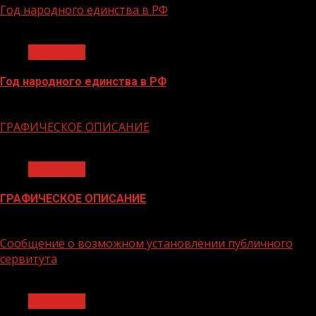
Год народного единства в РФ
1 мин чтения
Общество
Год народного единства в РФ
06.02.2026
ГРАФИЧЕСКОЕ ОПИСАНИЕ
1 мин чтения
Общество
ГРАФИЧЕСКОЕ ОПИСАНИЕ
02.02.2026
Сообщение о возможном установлении публичного
сервитута
1 мин чтения
Общество