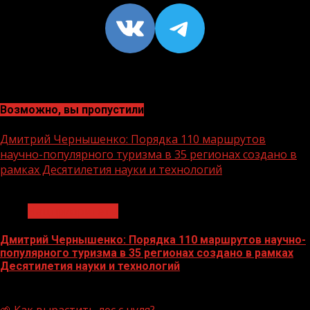
VK
https://t
Возможно, вы пропустили
Дмитрий Чернышенко: Порядка 110 маршрутов
научно-популярного туризма в 35 регионах создано в
рамках Десятилетия науки и технологий
1 мин чтения
Нацприоритеты
Дмитрий Чернышенко: Порядка 110 маршрутов научно-
популярного туризма в 35 регионах создано в рамках
Десятилетия науки и технологий
07.08.2026