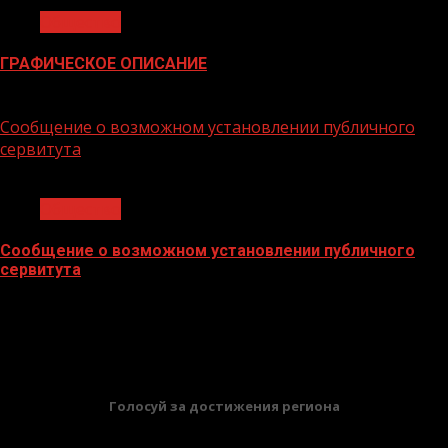
Общество
ГРАФИЧЕСКОЕ ОПИСАНИЕ
02.02.2026
Сообщение о возможном установлении публичного
сервитута
1 мин чтения
Общество
Сообщение о возможном установлении публичного
сервитута
02.02.2026
БАННЕРЫ
Голосуй за достижения региона