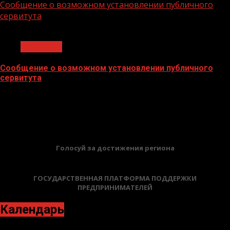
Сообщение о возможном установлении публичного
сервитута
1 мин чтения
Общество
Сообщение о возможном установлении публичного
сервитута
02.02.2026
БАННЕРЫ
Голосуй за достижения региона
ГОСУДАРСТВЕННАЯ ПЛАТФОРМА ПОДДЕРЖКИ
ПРЕДПРИНИМАТЕЛЕЙ
Календарь