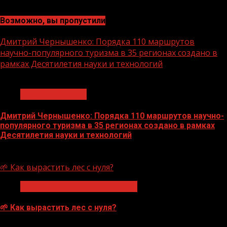
Возможно, вы пропустили
Дмитрий Чернышенко: Порядка 110 маршрутов
научно-популярного туризма в 35 регионах создано в
рамках Десятилетия науки и технологий
1 мин чтения
Нацприоритеты
Дмитрий Чернышенко: Порядка 110 маршрутов научно-
популярного туризма в 35 регионах создано в рамках
Десятилетия науки и технологий
07.08.2026
🌱 Как вырастить лес с нуля?
Экологическое благополучие
🌱 Как вырастить лес с нуля?