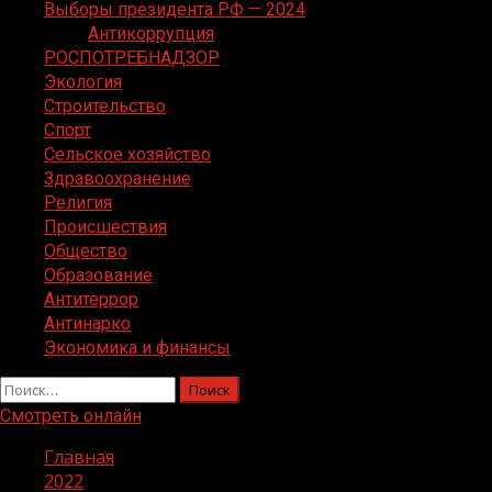
Выборы президента РФ — 2024
Антикоррупция
РОСПОТРЕБНАДЗОР
Экология
Строительство
Спорт
Сельское хозяйство
Здравоохранение
Религия
Происшествия
Общество
Образование
Антитеррор
Антинарко
Экономика и финансы
Найти:
Смотреть онлайн
Главная
2022