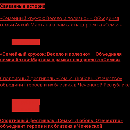
Связанные истории
«Семейный кружок: Весело и полезно» – Объединяя
семьи Ачхой-Мартана в рамках нацпроекта «Семья»
1 мин чтения
Без рубрики
«Семейный кружок: Весело и полезно» – Объединяя
семьи Ачхой-Мартана в рамках нацпроекта «Семья»
14.07.2026
Спортивный фестиваль «Семья. Любовь. Отечество»
объединит героев и их близких в Чеченской Республике
1 мин чтения
Без рубрики
Объявления
Спортивный фестиваль «Семья. Любовь. Отечество»
объединит героев и их близких в Чеченской