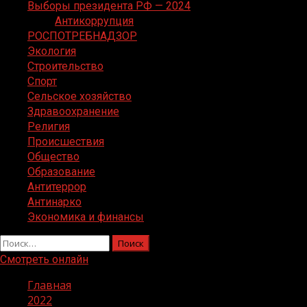
Выборы президента РФ — 2024
Антикоррупция
РОСПОТРЕБНАДЗОР
Экология
Строительство
Спорт
Сельское хозяйство
Здравоохранение
Религия
Происшествия
Общество
Образование
Антитеррор
Антинарко
Экономика и финансы
Найти:
Смотреть онлайн
Главная
2022