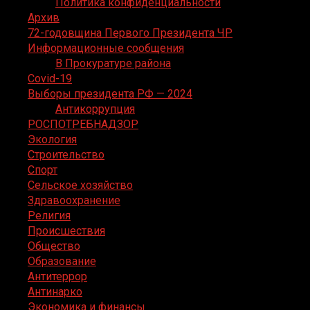
Политика конфиденциальности
Архив
72-годовщина Первого Президента ЧР
Информационные сообщения
В Прокуратуре района
Covid-19
Выборы президента РФ — 2024
Антикоррупция
РОСПОТРЕБНАДЗОР
Экология
Строительство
Спорт
Сельское хозяйство
Здравоохранение
Религия
Происшествия
Общество
Образование
Антитеррор
Антинарко
Экономика и финансы