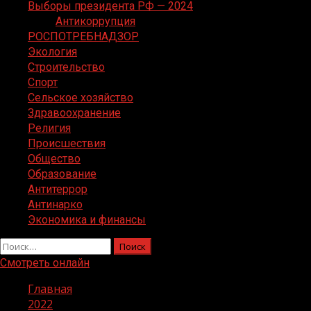
Выборы президента РФ — 2024
Антикоррупция
РОСПОТРЕБНАДЗОР
Экология
Строительство
Спорт
Сельское хозяйство
Здравоохранение
Религия
Происшествия
Общество
Образование
Антитеррор
Антинарко
Экономика и финансы
Найти:
Смотреть онлайн
Главная
2022