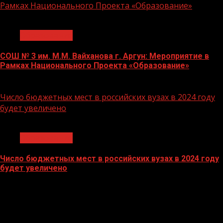
Рамках Национального Проекта «Образование»
1 мин чтения
Образование
СОШ № 3 им. М.М. Вайханова г. Аргун: Мероприятие в
Рамках Национального Проекта «Образование»
21.11.2023
Число бюджетных мест в российских вузах в 2024 году
будет увеличено
1 мин чтения
Образование
Число бюджетных мест в российских вузах в 2024 году
будет увеличено
27.10.2023
БАННЕРЫ