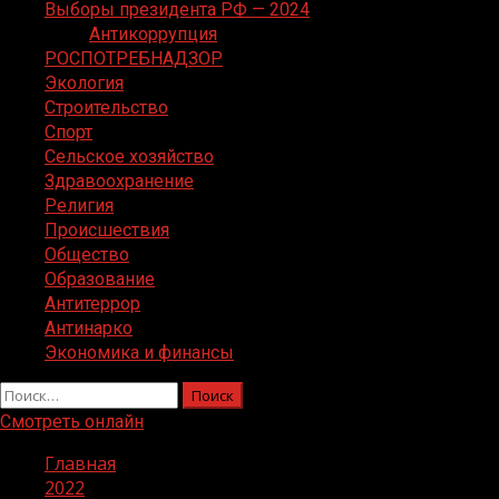
Выборы президента РФ — 2024
Антикоррупция
РОСПОТРЕБНАДЗОР
Экология
Строительство
Спорт
Сельское хозяйство
Здравоохранение
Религия
Происшествия
Общество
Образование
Антитеррор
Антинарко
Экономика и финансы
Найти:
Смотреть онлайн
Главная
2022