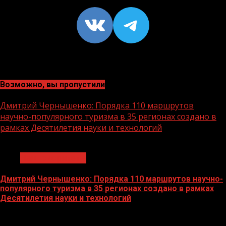
VK
https://t
Возможно, вы пропустили
Дмитрий Чернышенко: Порядка 110 маршрутов
научно-популярного туризма в 35 регионах создано в
рамках Десятилетия науки и технологий
1 мин чтения
Нацприоритеты
Дмитрий Чернышенко: Порядка 110 маршрутов научно-
популярного туризма в 35 регионах создано в рамках
Десятилетия науки и технологий
07.08.2026