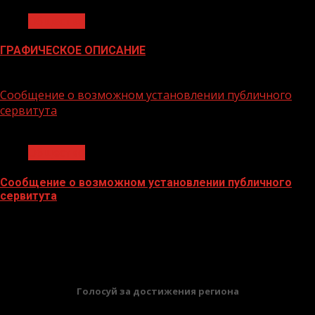
Общество
ГРАФИЧЕСКОЕ ОПИСАНИЕ
02.02.2026
Сообщение о возможном установлении публичного
сервитута
1 мин чтения
Общество
Сообщение о возможном установлении публичного
сервитута
02.02.2026
БАННЕРЫ
Голосуй за достижения региона