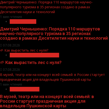
Дмитрий Чернышенко: Порядка 110 маршрутов научно-
популярного туризма в 35 регионах создано в рамках
Десятилетия науки и технологий
1 мин чтения
Нацприоритеты
Дмитрий Чернышенко: Порядка 110 маршрутов
научно-популярного туризма в 35 регионах
создано в рамках Десятилетия науки и технологий
07.08.2026
🌱 Как вырастить лес с нуля?
Экологическое благополучие
🌱 Как вырастить лес с нуля?
07.08.2026
В музей, театр или на концерт всей семьей: в России стартует
праздничная акция для владельцев Пушкинской карты
1 мин чтения
Молодёжь и дети
В музей, театр или на концерт всей семьей: в
России стартует праздничная акция для
владельцев Пушкинской карты