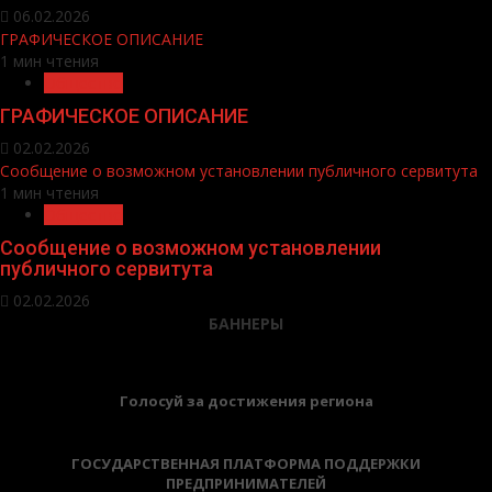
06.02.2026
ГРАФИЧЕСКОЕ ОПИСАНИЕ
1 мин чтения
Общество
ГРАФИЧЕСКОЕ ОПИСАНИЕ
02.02.2026
Сообщение о возможном установлении публичного сервитута
1 мин чтения
Общество
Сообщение о возможном установлении
публичного сервитута
02.02.2026
БАННЕРЫ
Голосуй за достижения региона
ГОСУДАРСТВЕННАЯ ПЛАТФОРМА ПОДДЕРЖКИ
ПРЕДПРИНИМАТЕЛЕЙ