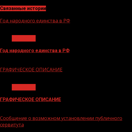
Связанные истории
Год народного единства в РФ
1 мин чтения
Общество
Год народного единства в РФ
06.02.2026
ГРАФИЧЕСКОЕ ОПИСАНИЕ
1 мин чтения
Общество
ГРАФИЧЕСКОЕ ОПИСАНИЕ
02.02.2026
Сообщение о возможном установлении публичного
сервитута
1 мин чтения