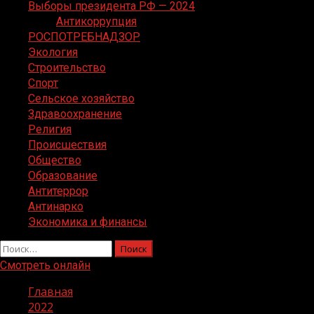
Выборы президента РФ — 2024
Антикоррупция
РОСПОТРЕБНАДЗОР
Экология
Строительство
Спорт
Сельское хозяйство
Здравоохранение
Религия
Происшествия
Общество
Образование
Антитеррор
Антинарко
Экономика и финансы
Найти:
Смотреть онлайн
Главная
2022