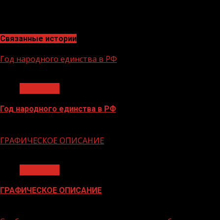
231
Связанные истории
Год народного единства в РФ
1 мин чтения
Общество
Год народного единства в РФ
06.02.2026
ГРАФИЧЕСКОЕ ОПИСАНИЕ
1 мин чтения
Общество
ГРАФИЧЕСКОЕ ОПИСАНИЕ
02.02.2026