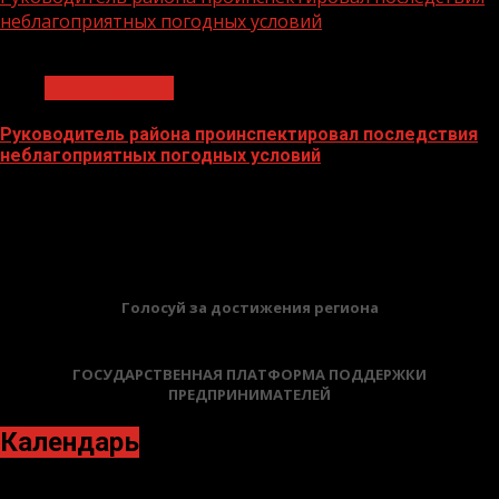
неблагоприятных погодных условий
1 мин чтения
Происшествия
Руководитель района проинспектировал последствия
неблагоприятных погодных условий
07.04.2026
БАННЕРЫ
Голосуй за достижения региона
ГОСУДАРСТВЕННАЯ ПЛАТФОРМА ПОДДЕРЖКИ
ПРЕДПРИНИМАТЕЛЕЙ
Календарь
Март 2022