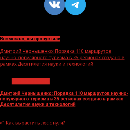
VK
https://t
Возможно, вы пропустили
Дмитрий Чернышенко: Порядка 110 маршрутов
научно-популярного туризма в 35 регионах создано в
рамках Десятилетия науки и технологий
1 мин чтения
Нацприоритеты
Дмитрий Чернышенко: Порядка 110 маршрутов научно-
популярного туризма в 35 регионах создано в рамках
Десятилетия науки и технологий
07.08.2026
🌱 Как вырастить лес с нуля?