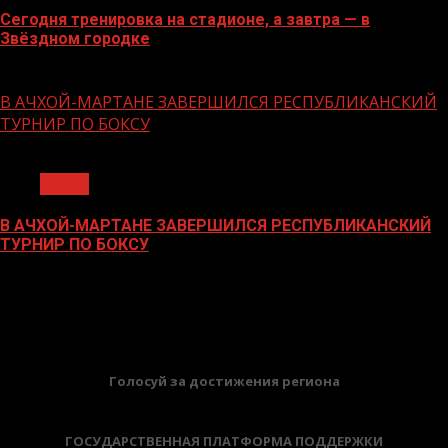
Сегодня тренировка на стадионе, а завтра — в
Звёздном городке
16.06.2026
В АЧХОЙ-МАРТАНЕ ЗАВЕРШИЛСЯ РЕСПУБЛИКАНСКИЙ
ТУРНИР ПО БОКСУ
1 мин чтения
Спорт
В АЧХОЙ-МАРТАНЕ ЗАВЕРШИЛСЯ РЕСПУБЛИКАНСКИЙ
ТУРНИР ПО БОКСУ
21.11.2023
БАННЕРЫ
Голосуй за достижения региона
ГОСУДАРСТВЕННАЯ ПЛАТФОРМА ПОДДЕРЖКИ