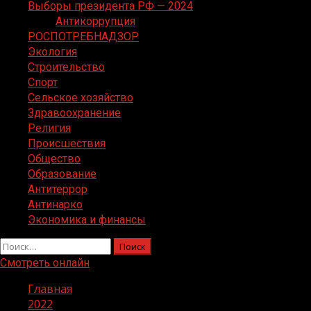
Выборы президента РФ — 2024
Антикоррупция
РОСПОТРЕБНАДЗОР
Экология
Строительство
Спорт
Сельское хозяйство
Здравоохранение
Религия
Происшествия
Общество
Образование
Антитеррор
Антинарко
Экономика и финансы
Найти:
Смотреть онлайн
Главная
2022