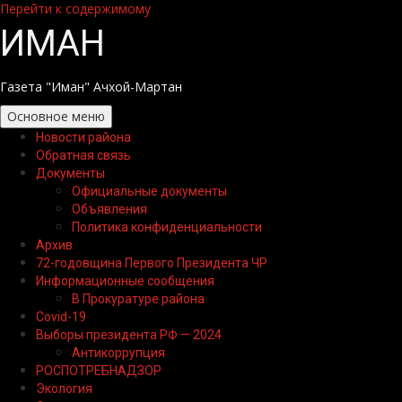
Перейти к содержимому
ИМАН
Газета "Иман" Ачхой-Мартан
Основное меню
Новости района
Обратная связь
Документы
Официальные документы
Объявления
Политика конфиденциальности
Архив
72-годовщина Первого Президента ЧР
Информационные сообщения
В Прокуратуре района
Covid-19
Выборы президента РФ — 2024
Антикоррупция
РОСПОТРЕБНАДЗОР
Экология