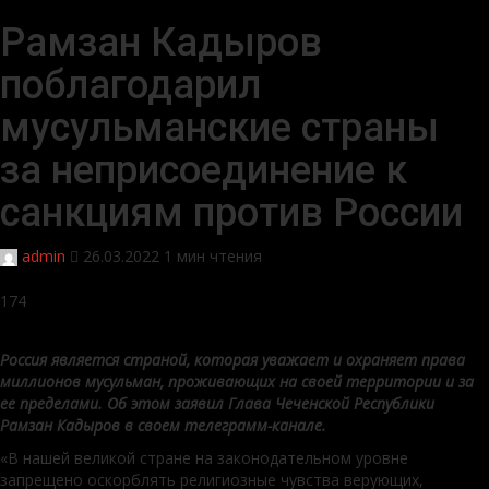
Рамзан Кадыров
поблагодарил
мусульманские страны
за неприсоединение к
санкциям против России
admin
26.03.2022
1 мин чтения
174
Россия является страной, которая уважает и охраняет права
миллионов мусульман, проживающих на своей территории и за
ее пределами. Об этом заявил Глава Чеченской Республики
Рамзан Кадыров в своем телеграмм-канале.
«В нашей великой стране на законодательном уровне
запрещено оскорблять религиозные чувства верующих,