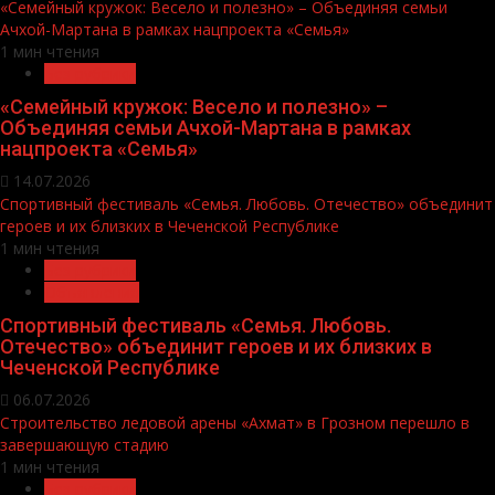
«Семейный кружок: Весело и полезно» – Объединяя семьи
Ачхой-Мартана в рамках нацпроекта «Семья»
1 мин чтения
Без рубрики
«Семейный кружок: Весело и полезно» –
Объединяя семьи Ачхой-Мартана в рамках
нацпроекта «Семья»
14.07.2026
Спортивный фестиваль «Семья. Любовь. Отечество» объединит
героев и их близких в Чеченской Республике
1 мин чтения
Без рубрики
Объявления
Спортивный фестиваль «Семья. Любовь.
Отечество» объединит героев и их близких в
Чеченской Республике
06.07.2026
Строительство ледовой арены «Ахмат» в Грозном перешло в
завершающую стадию
1 мин чтения
Без рубрики