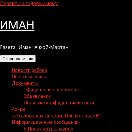
Перейти к содержимому
ИМАН
Газета "Иман" Ачхой-Мартан
Основное меню
Новости района
Обратная связь
Документы
Официальные документы
Объявления
Политика конфиденциальности
Архив
72-годовщина Первого Президента ЧР
Информационные сообщения
В Прокуратуре района