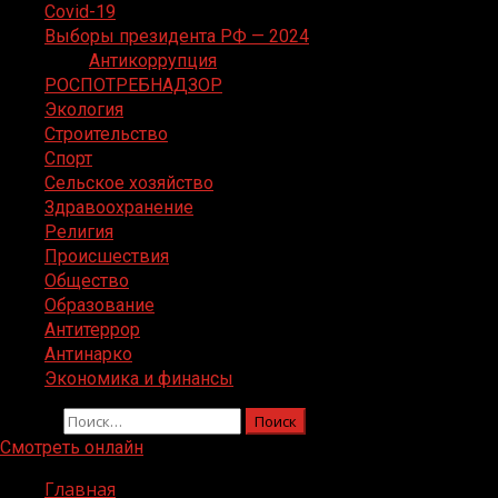
Covid-19
Выборы президента РФ — 2024
Антикоррупция
РОСПОТРЕБНАДЗОР
Экология
Строительство
Спорт
Сельское хозяйство
Здравоохранение
Религия
Происшествия
Общество
Образование
Антитеррор
Антинарко
Экономика и финансы
Найти:
Смотреть онлайн
Главная