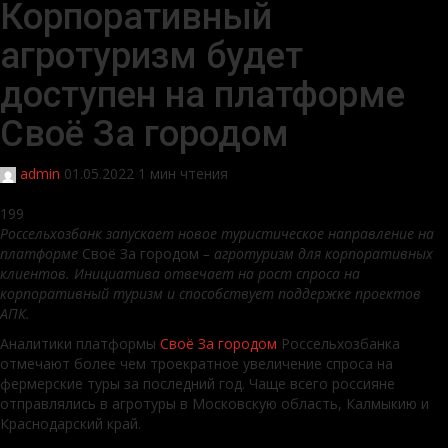
Корпоративный
агротуризм будет
доступен на платформе
Своё За городом
admin
01.05.2022
1 мин чтения
199
Россельхозбанк запускает новое туристическое направление на
платформе
Своё За городом
– агротуризм для корпоративных
клиентов. Инициатива отвечает на рост спроса на
корпоративный туризм и способствует поддержке проектов
АПК.
Аналитики платформы
Своё За городом
Россельхозбанка
отмечают более чем троекратное увеличение спроса на
фермерские туры за последний год. Чаще всего россияне
отправлялись в агротуры в Московскую область, Калмыкию и
Краснодарский край.