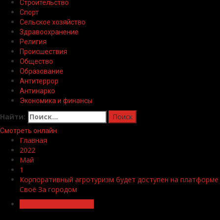
Строительство
Спорт
Сельское хозяйство
Здравоохранение
Религия
Происшествия
Общество
Образование
Антитеррор
Антинарко
Экономика и финансы
Найти:
Смотреть онлайн
Главная
2022
Май
1
Корпоративный агротуризм будет доступен на платформе
Своё За городом
Экономика и финансы