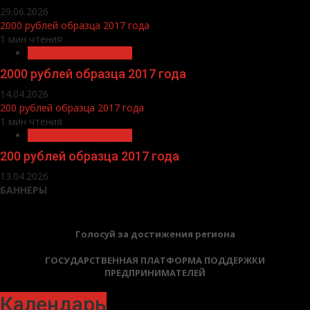
29.06.2026
2000 рублей образца 2017 года
1 мин чтения
Экономика и финансы
2000 рублей образца 2017 года
14.04.2026
200 рублей образца 2017 года
1 мин чтения
Экономика и финансы
200 рублей образца 2017 года
13.04.2026
БАННЕРЫ
Голосуй за достижения региона
ГОСУДАРСТВЕННАЯ ПЛАТФОРМА ПОДДЕРЖКИ
ПРЕДПРИНИМАТЕЛЕЙ
Календарь