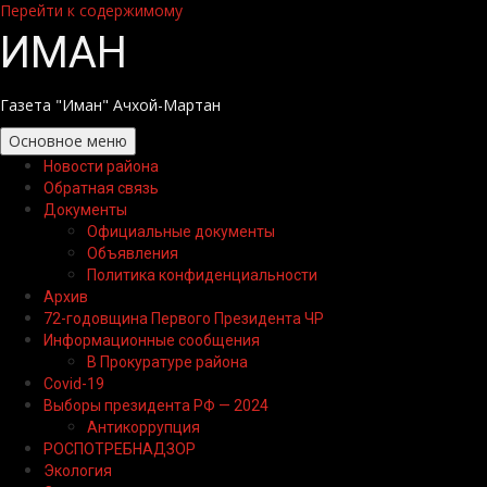
Перейти к содержимому
ИМАН
Газета "Иман" Ачхой-Мартан
Основное меню
Новости района
Обратная связь
Документы
Официальные документы
Объявления
Политика конфиденциальности
Архив
72-годовщина Первого Президента ЧР
Информационные сообщения
В Прокуратуре района
Covid-19
Выборы президента РФ — 2024
Антикоррупция
РОСПОТРЕБНАДЗОР
Экология