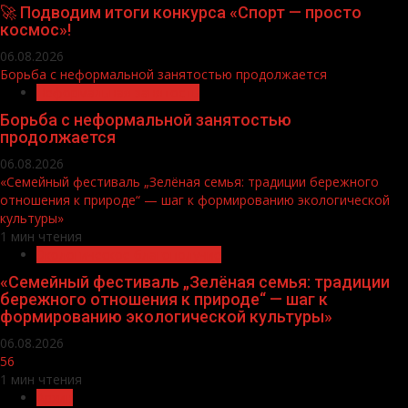
🚀 Подводим итоги конкурса «Спорт — просто
космос»!
06.08.2026
Борьба с неформальной занятостью продолжается
Неформальная занятость
Борьба с неформальной занятостью
продолжается
06.08.2026
«Семейный фестиваль „Зелёная семья: традиции бережного
отношения к природе“ — шаг к формированию экологической
культуры»
1 мин чтения
Экологическое благополучие
«Семейный фестиваль „Зелёная семья: традиции
бережного отношения к природе“ — шаг к
формированию экологической культуры»
06.08.2026
56
1 мин чтения
Архив