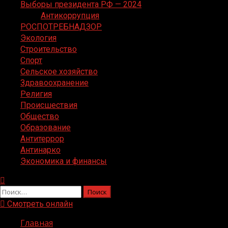
Выборы президента РФ — 2024
Антикоррупция
РОСПОТРЕБНАДЗОР
Экология
Строительство
Спорт
Сельское хозяйство
Здравоохранение
Религия
Происшествия
Общество
Образование
Антитеррор
Антинарко
Экономика и финансы
Найти:
Смотреть онлайн
Главная