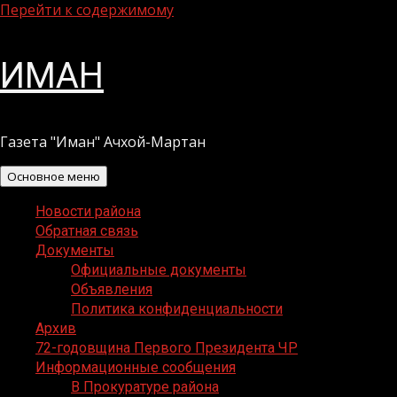
Перейти к содержимому
ИМАН
Газета "Иман" Ачхой-Мартан
Основное меню
Новости района
Обратная связь
Документы
Официальные документы
Объявления
Политика конфиденциальности
Архив
72-годовщина Первого Президента ЧР
Информационные сообщения
В Прокуратуре района