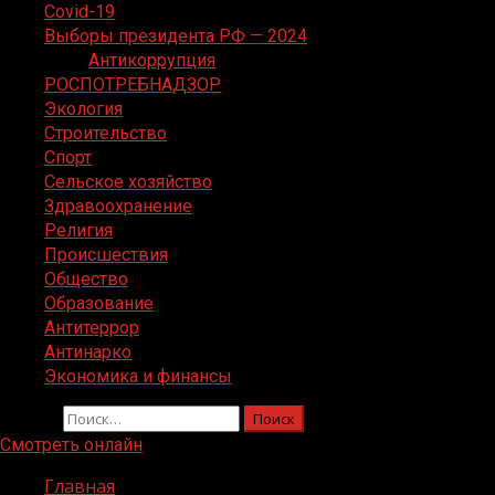
Covid-19
Выборы президента РФ — 2024
Антикоррупция
РОСПОТРЕБНАДЗОР
Экология
Строительство
Спорт
Сельское хозяйство
Здравоохранение
Религия
Происшествия
Общество
Образование
Антитеррор
Антинарко
Экономика и финансы
Найти:
Смотреть онлайн
Главная