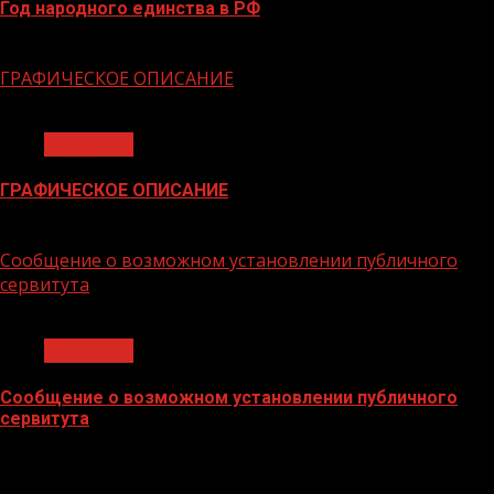
Год народного единства в РФ
06.02.2026
ГРАФИЧЕСКОЕ ОПИСАНИЕ
1 мин чтения
Общество
ГРАФИЧЕСКОЕ ОПИСАНИЕ
02.02.2026
Сообщение о возможном установлении публичного
сервитута
1 мин чтения
Общество
Сообщение о возможном установлении публичного
сервитута
02.02.2026
БАННЕРЫ