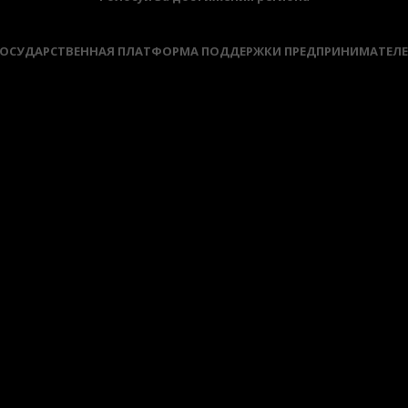
ОСУДАРСТВЕННАЯ ПЛАТФОРМА ПОДДЕРЖКИ ПРЕДПРИНИМАТЕЛ