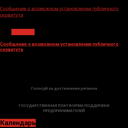
02.02.2026
Сообщение о возможном установлении публичного
сервитута
1 мин чтения
Общество
Сообщение о возможном установлении публичного
сервитута
02.02.2026
БАННЕРЫ
Голосуй за достижения региона
ГОСУДАРСТВЕННАЯ ПЛАТФОРМА ПОДДЕРЖКИ
ПРЕДПРИНИМАТЕЛЕЙ
Календарь