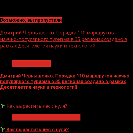
Возможно, вы пропустили
Дмитрий Чернышенко: Порядка 110 маршрутов
научно-популярного туризма в 35 регионах создано в
рамках Десятилетия науки и технологий
1 мин чтения
Нацприоритеты
Дмитрий Чернышенко: Порядка 110 маршрутов научно-
популярного туризма в 35 регионах создано в рамках
Десятилетия науки и технологий
07.08.2026
Как вырастить лес с нуля?
Экологическое благополучие
Как вырастить лес с нуля?