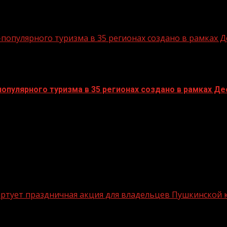
опулярного туризма в 35 регионах создано в рамках Д
пулярного туризма в 35 регионах создано в рамках Дес
стартует праздничная акция для владельцев Пушкинской