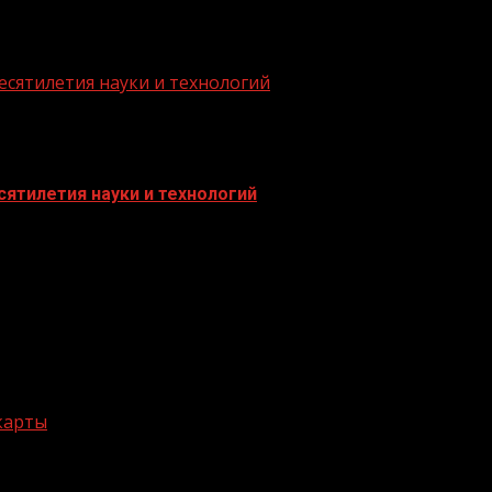
есятилетия науки и технологий
ятилетия науки и технологий
 карты