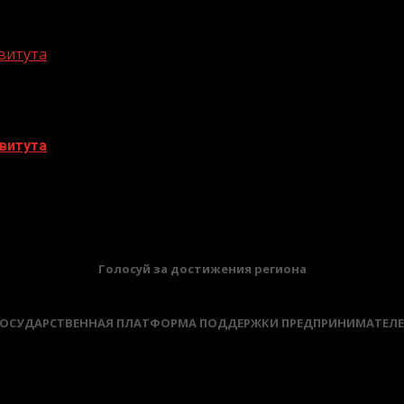
витута
витута
БАННЕРЫ
Голосуй за достижения региона
ОСУДАРСТВЕННАЯ ПЛАТФОРМА ПОДДЕРЖКИ ПРЕДПРИНИМАТЕЛ