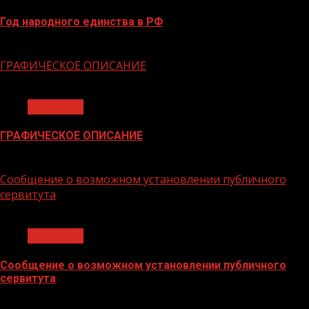
Год народного единства в РФ
06.02.2026
ГРАФИЧЕСКОЕ ОПИСАНИЕ
1 мин чтения
Общество
ГРАФИЧЕСКОЕ ОПИСАНИЕ
02.02.2026
Сообщение о возможном установлении публичного
сервитута
1 мин чтения
Общество
Сообщение о возможном установлении публичного
сервитута
02.02.2026