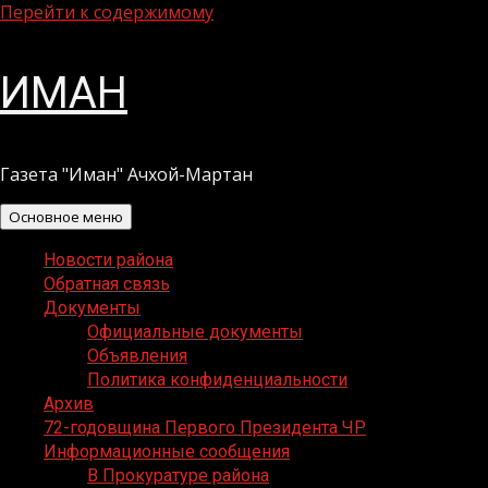
Перейти к содержимому
ИМАН
Газета "Иман" Ачхой-Мартан
Основное меню
Новости района
Обратная связь
Документы
Официальные документы
Объявления
Политика конфиденциальности
Архив
72-годовщина Первого Президента ЧР
Информационные сообщения
В Прокуратуре района