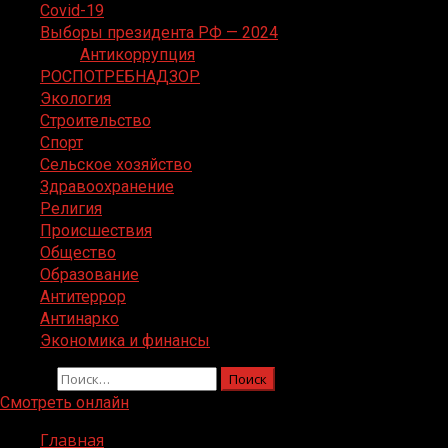
Covid-19
Выборы президента РФ — 2024
Антикоррупция
РОСПОТРЕБНАДЗОР
Экология
Строительство
Спорт
Сельское хозяйство
Здравоохранение
Религия
Происшествия
Общество
Образование
Антитеррор
Антинарко
Экономика и финансы
Найти:
Смотреть онлайн
Главная