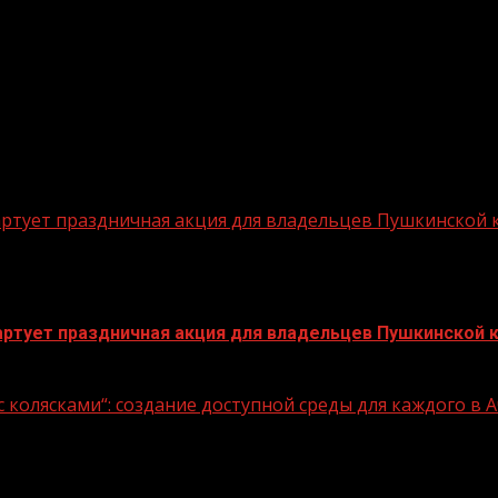
стартует праздничная акция для владельцев Пушкинской
стартует праздничная акция для владельцев Пушкинской 
 колясками“: создание доступной среды для каждого в