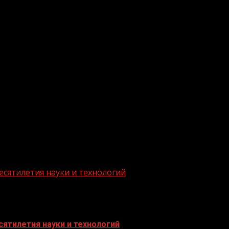
есятилетия науки и технологий
ятилетия науки и технологий