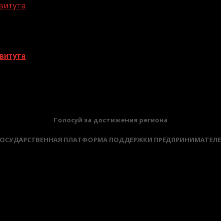
витута
витута
Голосуй за достижения региона
ОСУДАРСТВЕННАЯ ПЛАТФОРМА ПОДДЕРЖКИ ПРЕДПРИНИМАТЕЛ