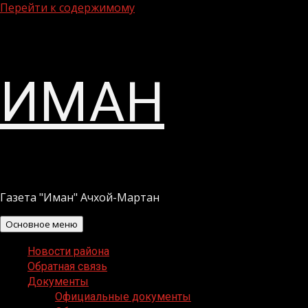
Перейти к содержимому
ИМАН
Газета "Иман" Ачхой-Мартан
Основное меню
Новости района
Обратная связь
Документы
Официальные документы