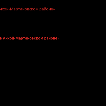
 Ачхой-Мартановском районе»
 в Ачхой-Мартановском районе»