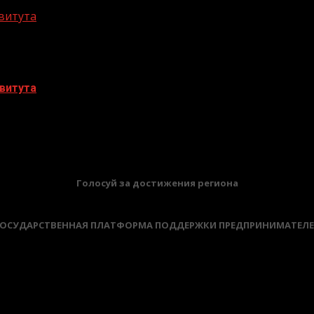
витута
витута
БАННЕРЫ
Голосуй за достижения региона
ОСУДАРСТВЕННАЯ ПЛАТФОРМА ПОДДЕРЖКИ ПРЕДПРИНИМАТЕЛ