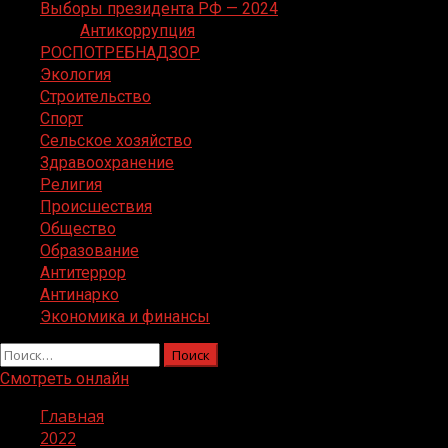
Выборы президента РФ — 2024
Антикоррупция
РОСПОТРЕБНАДЗОР
Экология
Строительство
Спорт
Сельское хозяйство
Здравоохранение
Религия
Происшествия
Общество
Образование
Антитеррор
Антинарко
Экономика и финансы
Найти:
Смотреть онлайн
Главная
2022