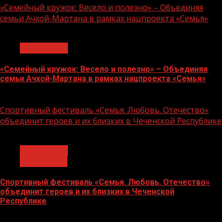
«Семейный кружок: Весело и полезно» – Объединяя
семьи Ачхой-Мартана в рамках нацпроекта «Семья»
1 мин чтения
Без рубрики
«Семейный кружок: Весело и полезно» – Объединяя
семьи Ачхой-Мартана в рамках нацпроекта «Семья»
14.07.2026
Спортивный фестиваль «Семья. Любовь. Отечество»
объединит героев и их близких в Чеченской Республике
1 мин чтения
Без рубрики
Объявления
Спортивный фестиваль «Семья. Любовь. Отечество»
объединит героев и их близких в Чеченской
Республике
06.07.2026